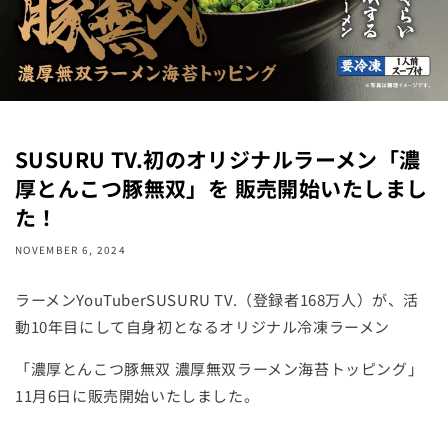
SUSURU TV.初のオリジナルラーメン「濃
厚とんこつ豚無双」を 販売開始いたしまし
た！
NOVEMBER 6, 2024
ラーメンYouTuberSUSURU TV.（登録者168万人）
が、活
動10年目にして自身初となるオリジナル冷凍ラーメン
「濃厚とんこつ豚無双 濃厚無双ラーメン海苔トッピング」
11月6日に販売開始いたしました。